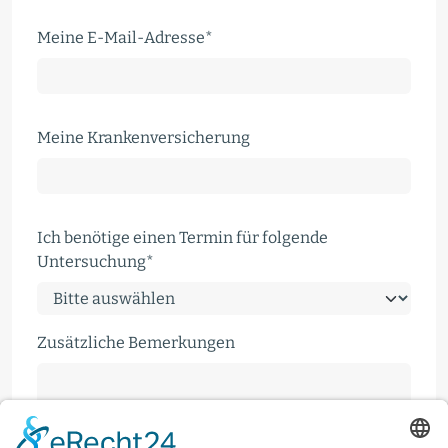
Pflichtfeld
Meine E-Mail-Adresse
*
Meine Krankenversicherung
Pflichtfeld
Ich benötige einen Termin für folgende
Untersuchung
*
Zusätzliche Bemerkungen