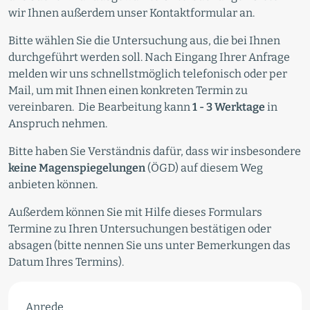
wir Ihnen außerdem unser Kontaktformular an.
Bitte wählen Sie die Untersuchung aus, die bei Ihnen
durchgeführt werden soll. Nach Eingang Ihrer Anfrage
melden wir uns schnellstmöglich telefonisch oder per
Mail, um mit Ihnen einen konkreten Termin zu
vereinbaren. Die Bearbeitung kann
1 - 3 Werktage
in
Anspruch nehmen.
Bitte haben Sie Verständnis dafür, dass wir insbesondere
keine Magenspiegelungen
(ÖGD) auf diesem Weg
anbieten können.
Außerdem können Sie mit Hilfe dieses Formulars
Termine zu Ihren Untersuchungen bestätigen oder
absagen (bitte nennen Sie uns unter Bemerkungen das
Datum Ihres Termins).
Anrede